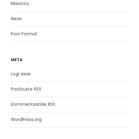
Masonry
News
Post Format
META
Logi sisse
Postituste RSS
Kommentaaride RSS
WordPress.org