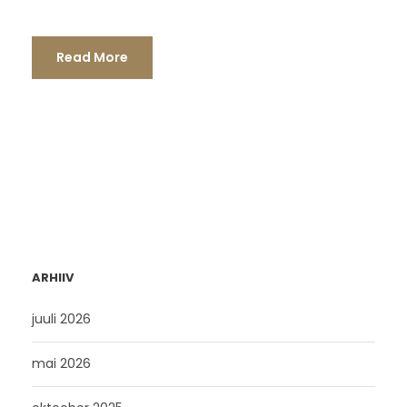
Read More
ARHIIV
juuli 2026
mai 2026