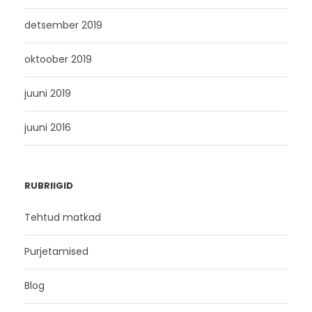
detsember 2019
oktoober 2019
juuni 2019
juuni 2016
RUBRIIGID
Tehtud matkad
Purjetamised
Blog