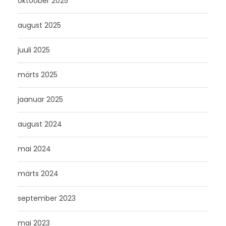
oktoober 2025
august 2025
juuli 2025
märts 2025
jaanuar 2025
august 2024
mai 2024
märts 2024
september 2023
mai 2023