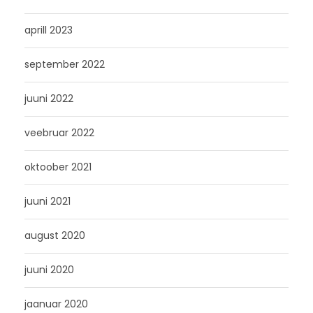
aprill 2023
september 2022
juuni 2022
veebruar 2022
oktoober 2021
juuni 2021
august 2020
juuni 2020
jaanuar 2020