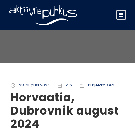
28. august 2024
ain
Purjetamised
Horvaatia,
Dubrovnik august
2024