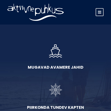
MUGAVAD AVAMERE JAHID
PIIRKONDA TUNDEV KAPTEN