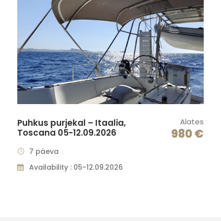
Alates
Puhkus purjekal – Itaalia,
980 €
Toscana 05-12.09.2026
7 päeva
Availability : 05-12.09.2026