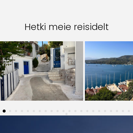
Hetki meie reisidelt