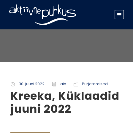
30. juuni 2022
ain
Purjetamised
Kreeka, Küklaadid
juuni 2022