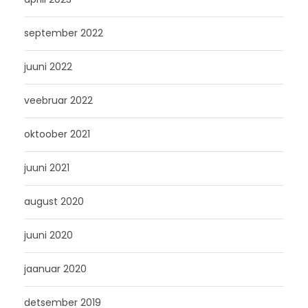
september 2022
juuni 2022
veebruar 2022
oktoober 2021
juuni 2021
august 2020
juuni 2020
jaanuar 2020
detsember 2019