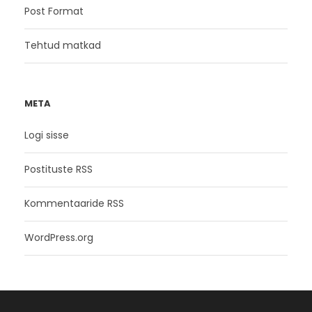
Post Format
Tehtud matkad
META
Logi sisse
Postituste RSS
Kommentaaride RSS
WordPress.org