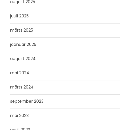
august 2025
juuli 2025
märts 2025
jaanuar 2025
august 2024
mai 2024
märts 2024
september 2023
mai 2023
aprill 2023