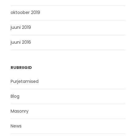
oktoober 2019
juuni 2019
juuni 2016
RUBRIIGID
Purjetamised
Blog
Masonry
News