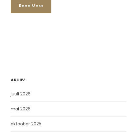
Read More
ARHIIV
juuli 2026
mai 2026
oktoober 2025