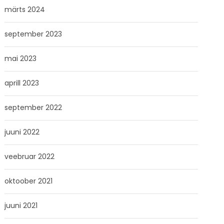
märts 2024
september 2023
mai 2023
aprill 2023
september 2022
juuni 2022
veebruar 2022
oktoober 2021
juuni 2021