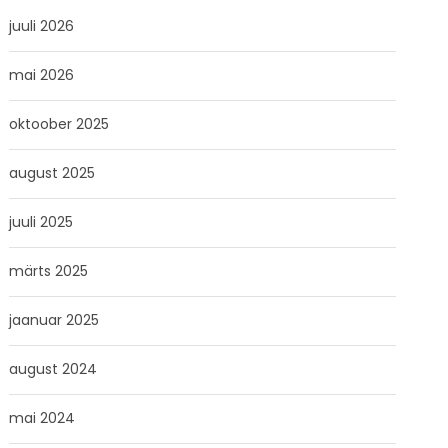
juuli 2026
mai 2026
oktoober 2025
august 2025
juuli 2025
märts 2025
jaanuar 2025
august 2024
mai 2024