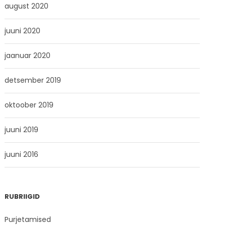
august 2020
juuni 2020
jaanuar 2020
detsember 2019
oktoober 2019
juuni 2019
juuni 2016
RUBRIIGID
Purjetamised