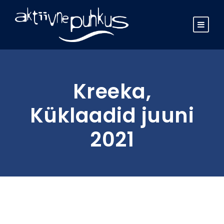
Kreeka,
Küklaadid juuni
2021